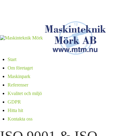
Start
Om företaget
Maskinpark
Referenser
Kvalitet och miljö
GDPR
Hitta hit
Kontakta oss