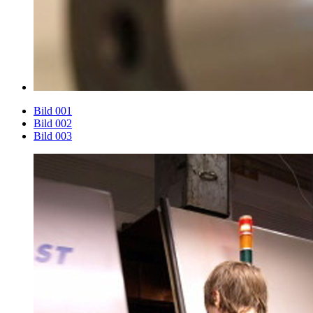
Bild 001
Bild 002
Bild 003