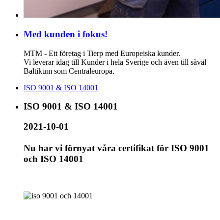
Med kunden i fokus!
MTM - Ett företag i Tierp med Europeiska kunder.
Vi leverar idag till Kunder i hela Sverige och även till såväl
Baltikum som Centraleuropa.
ISO 9001 & ISO 14001
ISO 9001 & ISO 14001
2021-10-01
Nu har vi förnyat våra certifikat för ISO 9001
och ISO 14001