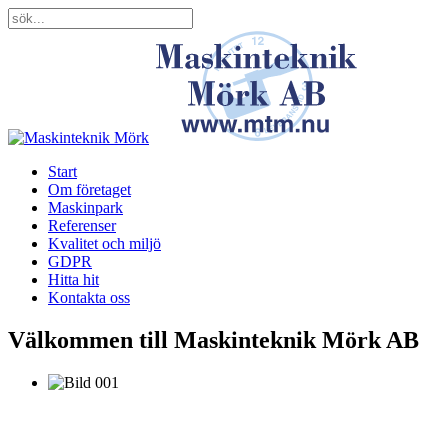
Start
Om företaget
Maskinpark
Referenser
Kvalitet och miljö
GDPR
Hitta hit
Kontakta oss
Välkommen till Maskinteknik Mörk AB